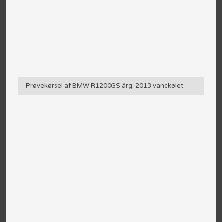
Prøvekørsel af BMW R1200GS årg. 2013 vandkølet