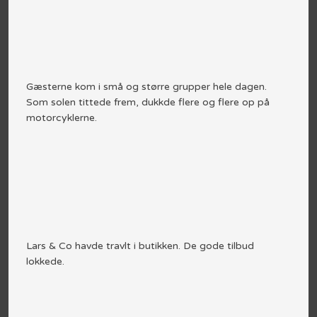
Gæsterne kom i små og større grupper hele dagen.
Som solen tittede frem, dukkde flere og flere op på
motorcyklerne.
Lars & Co havde travlt i butikken. De gode tilbud
lokkede.