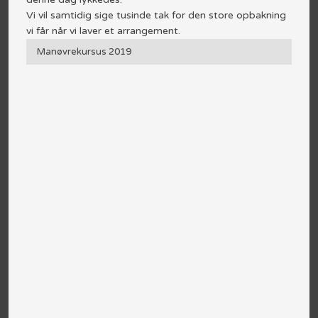
Vi vil samtidig sige tusinde tak for den store opbakning
vi får når vi laver et arrangement.​
Manøvrekursus 2019