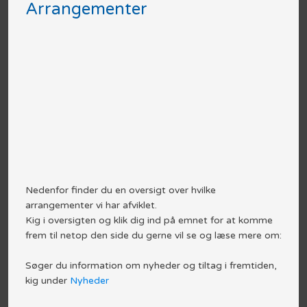
Arrangementer
Nedenfor finder du en oversigt over hvilke
arrangementer vi har afviklet.
Kig i oversigten og klik dig ind på emnet for at komme
frem til netop den side du gerne vil se og læse mere om:
Søger du information om nyheder og tiltag i fremtiden,
kig under
Nyheder​​