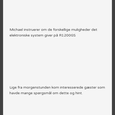
​Michael instruerer om de forskellige muligheder det
elektroniske system giver på R1200GS
Lige fra morgenstunden kom interesserede gæster som
havde mange spørgsmål om dette og hint.​