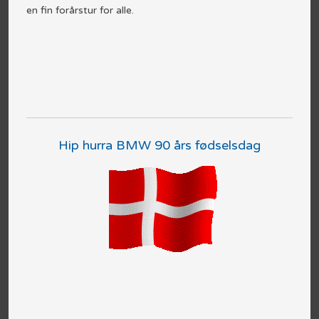
en fin forårstur for alle.
Hip hurra BMW 90 års fødselsdag